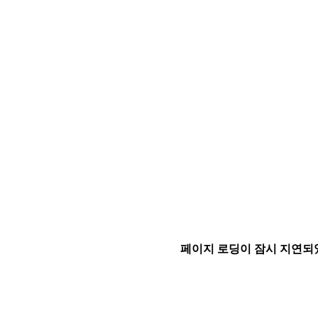
페이지 로딩이 잠시 지연되었